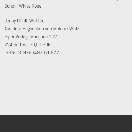
Scholl, White Rose.
Jenny Offill: Wetter.
Aus dem Englischen von Melanie Walz.
Piper Verlag, München 2021.
224 Seiten , 20,00 EUR.
ISBN-13: 9783492070577