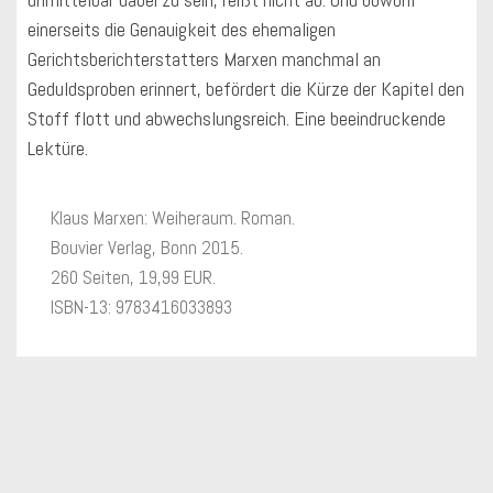
einerseits die Genauigkeit des ehemaligen
Gerichtsberichterstatters Marxen manchmal an
Geduldsproben erinnert, befördert die Kürze der Kapitel den
Stoff flott und abwechslungsreich. Eine beeindruckende
Lektüre.
Klaus Marxen: Weiheraum. Roman.
Bouvier Verlag, Bonn 2015.
260 Seiten, 19,99 EUR.
ISBN-13: 9783416033893