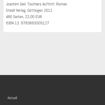
Joachim Geil: Tischlers Auftritt. Roman.
Steidl Verlag, Göttingen 2012.
480 Seiten, 22,00 EUR.
ISBN-13: 9783869305127
Aktuell