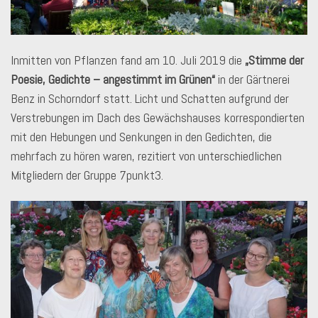
Inmitten von Pflanzen fand am 10. Juli 2019 die
„Stimme der
Poesie, Gedichte – angestimmt im Grünen“
in der Gärtnerei
Benz in Schorndorf statt. Licht und Schatten aufgrund der
Verstrebungen im Dach des Gewächshauses korrespondierten
mit den Hebungen und Senkungen in den Gedichten, die
mehrfach zu hören waren, rezitiert von unterschiedlichen
Mitgliedern der Gruppe 7punkt3.